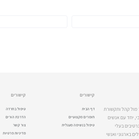
קישורים
קישורים
ר מול קהל ותקשורת
דף הבית
טיפול בחרדה
, יחד עם אנשים
חומרים מקצועיים
הדרכת הורים
רטיבים בעלי
טיפול בנשימה מעגלית
צור קשר
מדיניות פרטיות
ים בארגוני ואנשי