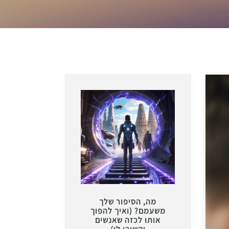
מה, הסיפור שלך
משעמם? (ואיך להפוך
אותו לכזה שאנשים