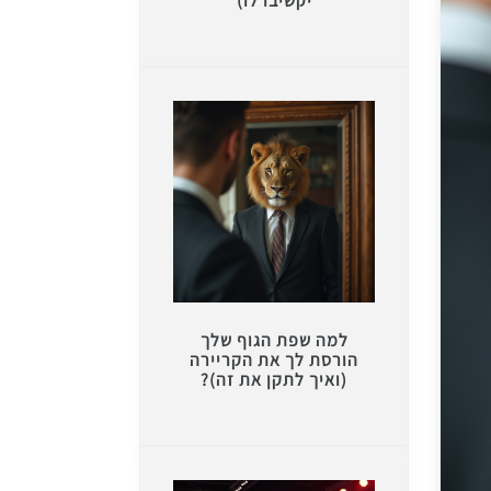
יקשיבו לו)
למה שפת הגוף שלך
הורסת לך את הקריירה
(ואיך לתקן את זה)?