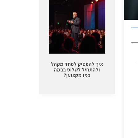
איך להפסיק לפחד מקהל
ולהתחיל לשלוט בבמה
כמו מקצוען?