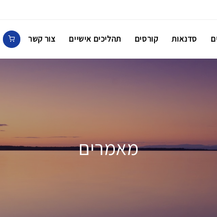
ם
סדנאות
קורסים
תהליכים אישיים
צור קשר
מאמרים