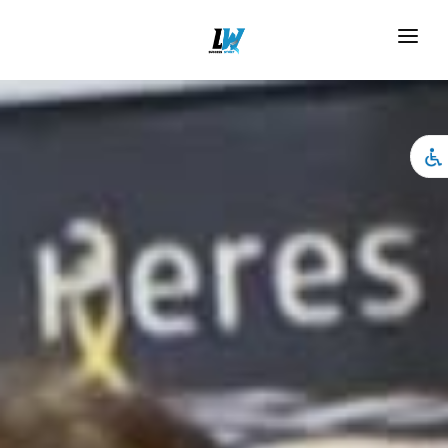
טיפים לעסקים
דף הבית
אודות
מאמרים
סדנאות
קורסים
תהליכים אישיים
צור קשר